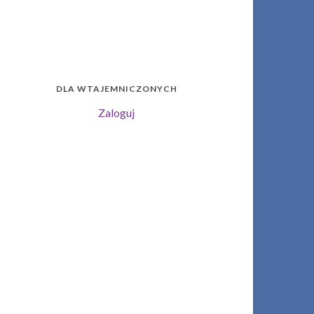
DLA WTAJEMNICZONYCH
Zaloguj