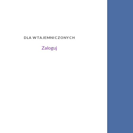
DLA WTAJEMNICZONYCH
Zaloguj