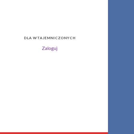
DLA WTAJEMNICZONYCH
Zaloguj